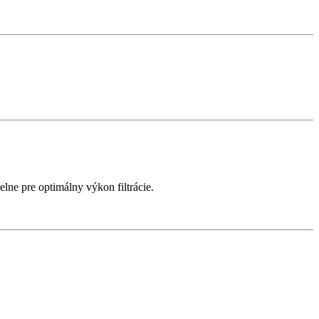
ne pre optimálny výkon filtrácie.