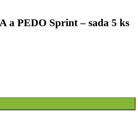
A a PEDO Sprint – sada 5 ks