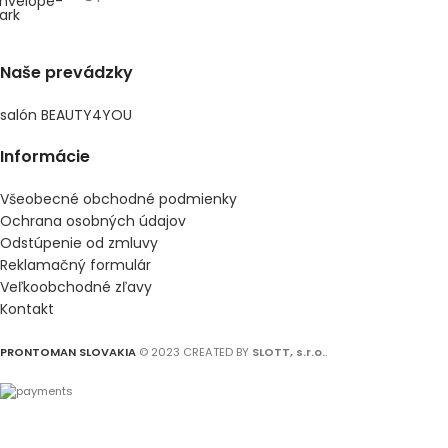
Naše prevádzky
salón BEAUTY4YOU
Informácie
Všeobecné obchodné podmienky
Ochrana osobných údajov
Odstúpenie od zmluvy
Reklamačný formulár
Veľkoobchodné zľavy
Kontakt
PRONTOMAN SLOVAKIA
© 2023 CREATED BY
SLOTT, s.r.o.
.
Shop